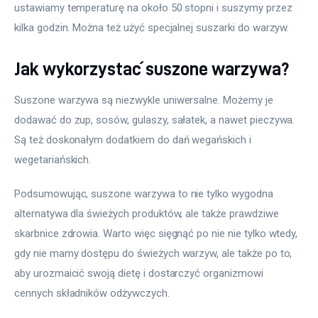
ustawiamy temperaturę na około 50 stopni i suszymy przez 
kilka godzin. Można też użyć specjalnej suszarki do warzyw.
Jak wykorzystać suszone warzywa?
Suszone warzywa są niezwykle uniwersalne. Możemy je 
dodawać do zup, sosów, gulaszy, sałatek, a nawet pieczywa. 
Są też doskonałym dodatkiem do dań wegańskich i 
wegetariańskich. 
Podsumowując, suszone warzywa to nie tylko wygodna 
alternatywa dla świeżych produktów, ale także prawdziwe 
skarbnice zdrowia. Warto więc sięgnąć po nie nie tylko wtedy, 
gdy nie mamy dostępu do świeżych warzyw, ale także po to, 
aby urozmaicić swoją dietę i dostarczyć organizmowi 
cennych składników odżywczych.