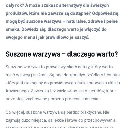
cały rok? A może szukasz alternatywy dla świeżych 
produktów, które nie zawsze są dostępne? Odpowiedzią 
mogą być suszone warzywa – naturalne, zdrowe i pełne 
smaku. Dowiedz się, dlaczego warto je włączyć do 
swojego menu i jak prawidłowo je suszyć. 
Suszone warzywa – dlaczego warto?
Suszone warzywa to prawdziwy skarb natury, który warto 
mieć w swojej spiżarni. Są one doskonałym źródłem błonnika, 
który jest niezbędny do prawidłowego funkcjonowania układu 
trawiennego. Zawierają też wiele witamin i minerałów, które 
pozostają zachowane pomimo procesu suszenia. 
Co więcej, suszone warzywa są bardzo praktyczne. Nie 
zajmują dużo miejsca, są lekkie i łatwe do przechowywania. 