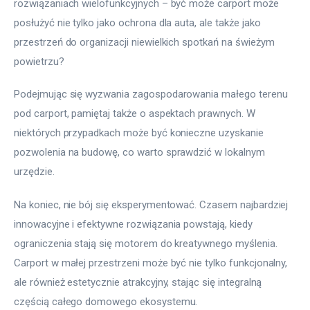
rozwiązaniach wielofunkcyjnych – być może carport może 
posłużyć nie tylko jako ochrona dla auta, ale także jako 
przestrzeń do organizacji niewielkich spotkań na świeżym 
powietrzu?
Podejmując się wyzwania zagospodarowania małego terenu 
pod carport, pamiętaj także o aspektach prawnych. W 
niektórych przypadkach może być konieczne uzyskanie 
pozwolenia na budowę, co warto sprawdzić w lokalnym 
urzędzie.
Na koniec, nie bój się eksperymentować. Czasem najbardziej 
innowacyjne i efektywne rozwiązania powstają, kiedy 
ograniczenia stają się motorem do kreatywnego myślenia. 
Carport w małej przestrzeni może być nie tylko funkcjonalny, 
ale również estetycznie atrakcyjny, stając się integralną 
częścią całego domowego ekosystemu.