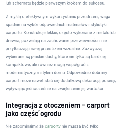
lub schematu będzie pierwszym krokiem do sukcesu.
Z myślą o efektywnym wykorzystaniu przestrzeni, waga 
spadnie na wybór odpowiednich materiałów i stylistyki 
carportu. Konstrukcje lekkie, często wykonane z metalu lub 
drewna, pozwalają na zachowanie przewiewności i nie 
przytłaczają małej przestrzeni wizualnie. Zazwyczaj 
wybierane są płaskie dachy, które nie tylko są bardziej 
kompaktowe, ale również mogą współgrać z 
modernistycznym stylem domu. Odpowiednio dobrany 
carport może nawet stać się dodatkową dekoracją posesji, 
wpływając jednocześnie na zwiększenie jej wartości.
Integracja z otoczeniem – carport
jako część ogrodu
Nie zapominajmy, że 
carporty
 nie muszą być tylko 