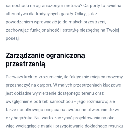
samochodu na ograniczonym metrażu? Carporty to świetna 
alternatywa dla tradycyjnych garaży. Odkryj, jak z 
powodzeniem wprowadzić je do małych przestrzeni, 
zachowując funkcjonalność i estetykę niezbędną na Twojej 
posesji.
Zarządzanie ograniczoną
przestrzenią
Pierwszy krok to zrozumienie, ile faktycznie miejsca możemy 
przeznaczyć na carport. W małych przestrzeniach kluczowe 
jest dokładne wymierzenie dostępnego terenu oraz 
uwzględnienie potrzeb samochodu – jego rozmiarów, ale 
także dodatkowego miejsca na swobodne otwieranie drzwi 
czy bagażnika. Nie warto zaczynać projektowania na oko, 
więc wyciągnięcie miarki i przygotowanie dokładnego rysunku 