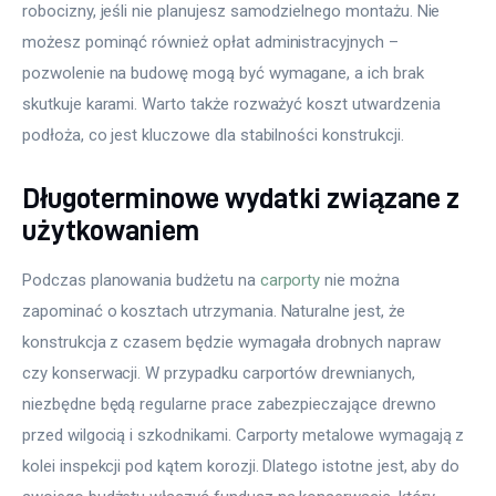
robocizny, jeśli nie planujesz samodzielnego montażu. Nie 
możesz pominąć również opłat administracyjnych – 
pozwolenie na budowę mogą być wymagane, a ich brak 
skutkuje karami. Warto także rozważyć koszt utwardzenia 
podłoża, co jest kluczowe dla stabilności konstrukcji.
Długoterminowe wydatki związane z
użytkowaniem
Podczas planowania budżetu na 
carporty
 nie można 
zapominać o kosztach utrzymania. Naturalne jest, że 
konstrukcja z czasem będzie wymagała drobnych napraw 
czy konserwacji. W przypadku carportów drewnianych, 
niezbędne będą regularne prace zabezpieczające drewno 
przed wilgocią i szkodnikami. Carporty metalowe wymagają z 
kolei inspekcji pod kątem korozji. Dlatego istotne jest, aby do 