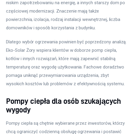
niskim zapotrzebowaniu na energię, a innych starszy dom po 
częściowej modernizacji. Znaczenie mają także 
powierzchnia, izolacja, rodzaj instalacji wewnętrznej, liczba 
domowników i sposób korzystania z budynku.
Dlatego wybór ogrzewania powinien być poprzedzony analizą. 
Eko-Solar Żory wspiera klientów w doborze pomp ciepła, 
kotłów i innych rozwiązań, które mają zapewnić stabilną 
temperaturę oraz wygodę użytkowania. Fachowe doradztwo 
pomaga uniknąć przewymiarowania urządzenia, zbyt 
wysokich kosztów lub problemów z efektywnością systemu.
Pompy ciepła dla osób szukających
wygody
Pompy ciepła są chętnie wybierane przez inwestorów, którzy 
chcą ograniczyć codzienną obsługę ogrzewania i postawić 