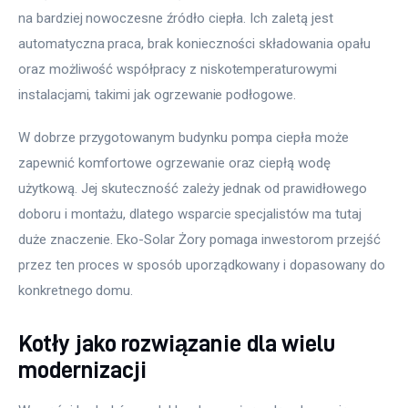
na bardziej nowoczesne źródło ciepła. Ich zaletą jest 
automatyczna praca, brak konieczności składowania opału 
oraz możliwość współpracy z niskotemperaturowymi 
instalacjami, takimi jak ogrzewanie podłogowe.
W dobrze przygotowanym budynku pompa ciepła może 
zapewnić komfortowe ogrzewanie oraz ciepłą wodę 
użytkową. Jej skuteczność zależy jednak od prawidłowego 
doboru i montażu, dlatego wsparcie specjalistów ma tutaj 
duże znaczenie. Eko-Solar Żory pomaga inwestorom przejść 
przez ten proces w sposób uporządkowany i dopasowany do 
konkretnego domu.
Kotły jako rozwiązanie dla wielu
modernizacji