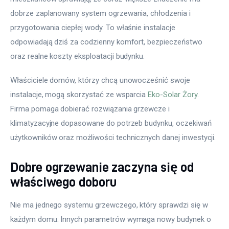
dobrze zaplanowany system ogrzewania, chłodzenia i 
przygotowania ciepłej wody. To właśnie instalacje 
odpowiadają dziś za codzienny komfort, bezpieczeństwo 
oraz realne koszty eksploatacji budynku.
Właściciele domów, którzy chcą unowocześnić swoje 
instalacje, mogą skorzystać ze wsparcia 
Eko-Solar Żory
. 
Firma pomaga dobierać rozwiązania grzewcze i 
klimatyzacyjne dopasowane do potrzeb budynku, oczekiwań 
użytkowników oraz możliwości technicznych danej inwestycji.
Dobre ogrzewanie zaczyna się od
właściwego doboru
Nie ma jednego systemu grzewczego, który sprawdzi się w 
każdym domu. Innych parametrów wymaga nowy budynek o 