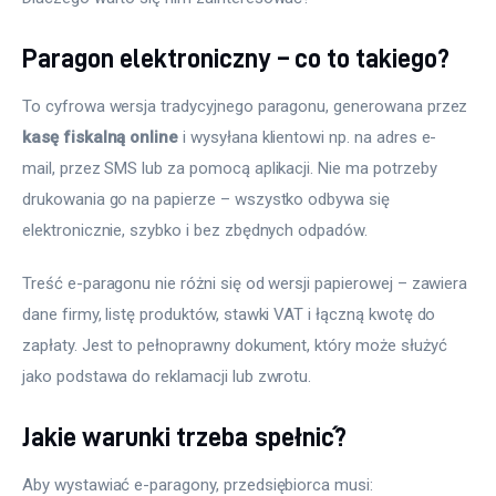
Paragon elektroniczny – co to takiego?
To cyfrowa wersja tradycyjnego paragonu, generowana przez 
kasę fiskalną online
 i wysyłana klientowi np. na adres e-
mail, przez SMS lub za pomocą aplikacji. Nie ma potrzeby 
drukowania go na papierze – wszystko odbywa się 
elektronicznie, szybko i bez zbędnych odpadów.
Treść e-paragonu nie różni się od wersji papierowej – zawiera 
dane firmy, listę produktów, stawki VAT i łączną kwotę do 
zapłaty. Jest to pełnoprawny dokument, który może służyć 
jako podstawa do reklamacji lub zwrotu.
Jakie warunki trzeba spełnić?
Aby wystawiać e-paragony, przedsiębiorca musi: