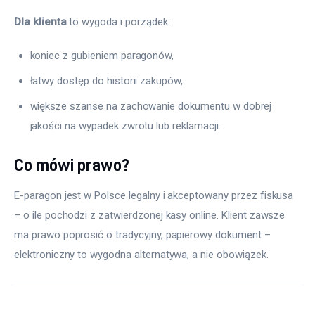
Dla klienta
 to wygoda i porządek:
koniec z gubieniem paragonów,
łatwy dostęp do historii zakupów,
większe szanse na zachowanie dokumentu w dobrej
jakości na wypadek zwrotu lub reklamacji.
Co mówi prawo?
E-paragon jest w Polsce legalny i akceptowany przez fiskusa 
– o ile pochodzi z zatwierdzonej kasy online. Klient zawsze 
ma prawo poprosić o tradycyjny, papierowy dokument – 
elektroniczny to wygodna alternatywa, a nie obowiązek.