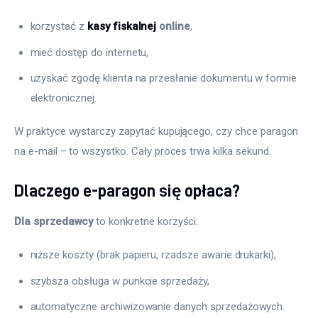
korzystać z
kasy fiskalnej
online
,
mieć dostęp do internetu,
uzyskać zgodę klienta na przesłanie dokumentu w formie
elektronicznej.
W praktyce wystarczy zapytać kupującego, czy chce paragon 
na e-mail – to wszystko. Cały proces trwa kilka sekund.
Dlaczego e-paragon się opłaca?
Dla sprzedawcy
 to konkretne korzyści:
niższe koszty (brak papieru, rzadsze awarie drukarki),
szybsza obsługa w punkcie sprzedaży,
automatyczne archiwizowanie danych sprzedażowych.