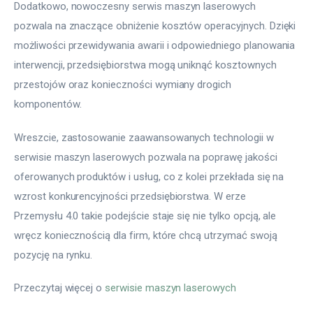
Dodatkowo, nowoczesny serwis maszyn laserowych 
pozwala na znaczące obniżenie kosztów operacyjnych. Dzięki 
możliwości przewidywania awarii i odpowiedniego planowania 
interwencji, przedsiębiorstwa mogą uniknąć kosztownych 
przestojów oraz konieczności wymiany drogich 
komponentów.
Wreszcie, zastosowanie zaawansowanych technologii w 
serwisie maszyn laserowych pozwala na poprawę jakości 
oferowanych produktów i usług, co z kolei przekłada się na 
wzrost konkurencyjności przedsiębiorstwa. W erze 
Przemysłu 4.0 takie podejście staje się nie tylko opcją, ale 
wręcz koniecznością dla firm, które chcą utrzymać swoją 
pozycję na rynku.
Przeczytaj więcej o 
serwisie maszyn laserowych