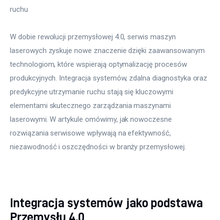
ruchu
W dobie rewolucji przemysłowej 4.0, serwis maszyn 
laserowych zyskuje nowe znaczenie dzięki zaawansowanym 
technologiom, które wspierają optymalizację procesów 
produkcyjnych. Integracja systemów, zdalna diagnostyka oraz 
predykcyjne utrzymanie ruchu stają się kluczowymi 
elementami skutecznego zarządzania maszynami 
laserowymi. W artykule omówimy, jak nowoczesne 
rozwiązania serwisowe wpływają na efektywność, 
niezawodność i oszczędności w branży przemysłowej.
Integracja systemów jako podstawa
Przemysłu 4.0