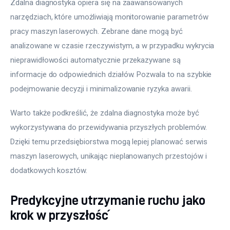
Zdalna diagnostyka opiera się na zaawansowanych 
narzędziach, które umożliwiają monitorowanie parametrów 
pracy maszyn laserowych. Zebrane dane mogą być 
analizowane w czasie rzeczywistym, a w przypadku wykrycia 
nieprawidłowości automatycznie przekazywane są 
informacje do odpowiednich działów. Pozwala to na szybkie 
podejmowanie decyzji i minimalizowanie ryzyka awarii.
Warto także podkreślić, że zdalna diagnostyka może być 
wykorzystywana do przewidywania przyszłych problemów. 
Dzięki temu przedsiębiorstwa mogą lepiej planować serwis 
maszyn laserowych, unikając nieplanowanych przestojów i 
dodatkowych kosztów.
Predykcyjne utrzymanie ruchu jako
krok w przyszłość