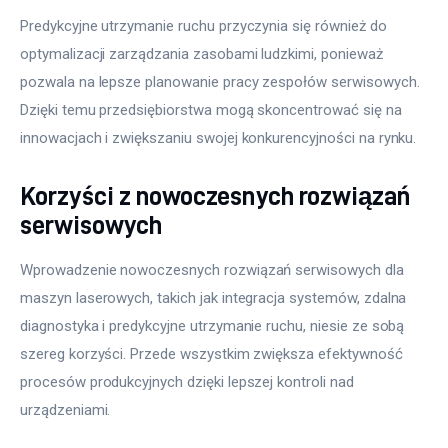
Predykcyjne utrzymanie ruchu przyczynia się również do 
optymalizacji zarządzania zasobami ludzkimi, ponieważ 
pozwala na lepsze planowanie pracy zespołów serwisowych. 
Dzięki temu przedsiębiorstwa mogą skoncentrować się na 
innowacjach i zwiększaniu swojej konkurencyjności na rynku.
Korzyści z nowoczesnych rozwiązań
serwisowych
Wprowadzenie nowoczesnych rozwiązań serwisowych dla 
maszyn laserowych, takich jak integracja systemów, zdalna 
diagnostyka i predykcyjne utrzymanie ruchu, niesie ze sobą 
szereg korzyści. Przede wszystkim zwiększa efektywność 
procesów produkcyjnych dzięki lepszej kontroli nad 
urządzeniami.