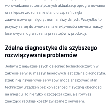
wprowadzania automatycznych aktualizacji oprogramowania 
oraz lepsze zrozumienie stanu urządzeń dzięki 
zaawansowanym algorytmom analizy danych. Wszystko to 
przyczynia się do zwiększenia efektywności serwisu maszyn 
laserowych i ograniczenia przestojów w produkcji.
Zdalna diagnostyka dla szybszego
rozwiązywania problemów
Jednym z najważniejszych osiągnięć technologicznych w 
zakresie serwisu maszyn laserowych jest zdalna diagnostyka. 
Dzięki niej inżynierowie serwisowi mogą analizować stan 
techniczny urządzeń bez konieczności fizycznej obecności 
na miejscu. To nie tylko oszczędza czas, ale również 
znacząco redukuje koszty związane z serwisem.