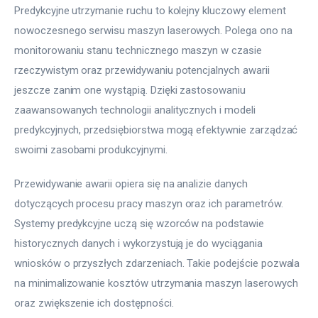
Predykcyjne utrzymanie ruchu to kolejny kluczowy element 
nowoczesnego serwisu maszyn laserowych. Polega ono na 
monitorowaniu stanu technicznego maszyn w czasie 
rzeczywistym oraz przewidywaniu potencjalnych awarii 
jeszcze zanim one wystąpią. Dzięki zastosowaniu 
zaawansowanych technologii analitycznych i modeli 
predykcyjnych, przedsiębiorstwa mogą efektywnie zarządzać 
swoimi zasobami produkcyjnymi.
Przewidywanie awarii opiera się na analizie danych 
dotyczących procesu pracy maszyn oraz ich parametrów. 
Systemy predykcyjne uczą się wzorców na podstawie 
historycznych danych i wykorzystują je do wyciągania 
wniosków o przyszłych zdarzeniach. Takie podejście pozwala 
na minimalizowanie kosztów utrzymania maszyn laserowych 
oraz zwiększenie ich dostępności.