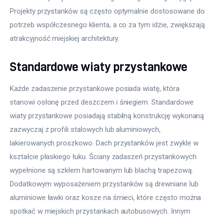
Projekty przystanków są często optymalnie dostosowane do 
potrzeb współczesnego klienta, a co za tym idzie, zwiększają 
atrakcyjność miejskiej architektury.
Standardowe wiaty przystankowe
Każde zadaszenie przystankowe posiada wiatę, która 
stanowi osłonę przed deszczem i śniegiem. Standardowe 
wiaty przystankowe posiadają stabilną konstrukcję wykonaną 
zazwyczaj z profili stalowych lub aluminiowych, 
lakierowanych proszkowo. Dach przystanków jest zwykle w 
kształcie płaskiego łuku. Ściany zadaszeń przystankowych 
wypełnione są szkłem hartowanym lub blachą trapezową. 
Dodatkowym wyposażeniem przystanków są drewniane lub 
aluminiowe ławki oraz kosze na śmieci, które często można 
spotkać w miejskich przystankach autobusowych. Innym 