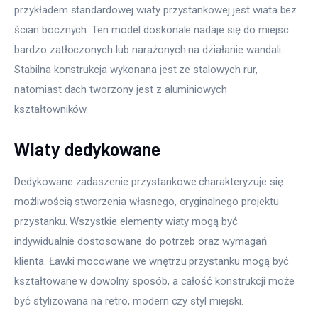
przykładem standardowej wiaty przystankowej jest wiata bez 
ścian bocznych. Ten model doskonale nadaje się do miejsc 
bardzo zatłoczonych lub narażonych na działanie wandali. 
Stabilna konstrukcja wykonana jest ze stalowych rur, 
natomiast dach tworzony jest z aluminiowych 
kształtowników.
Wiaty dedykowane
Dedykowane zadaszenie przystankowe charakteryzuje się 
możliwością stworzenia własnego, oryginalnego projektu 
przystanku. Wszystkie elementy wiaty mogą być 
indywidualnie dostosowane do potrzeb oraz wymagań 
klienta. Ławki mocowane we wnętrzu przystanku mogą być 
kształtowane w dowolny sposób, a całość konstrukcji może 
być stylizowana na retro, modern czy styl miejski. 