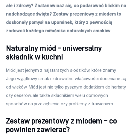
ale i zdrowy? Zastanawiasz się, co podarować bliskim na 
nadchodzące święta? Zestaw prezentowy z miodem to 
doskonały pomysł na upominek, który z pewnością 
zadowoli każdego miłośnika naturalnych smaków.
Naturalny miód – uniwersalny
składnik w kuchni
Miód jest jednym z najstarszych słodzików, które znamy. 
Jego wyjątkowy smak i zdrowotne właściwości doceniane są 
od wieków. Miód jest nie tylko pysznym dodatkiem do herbaty 
czy deserów, ale także składnikiem wielu domowych 
sposobów na przeziębienie czy problemy z trawieniem.
Zestaw prezentowy z miodem – co
powinien zawierać?