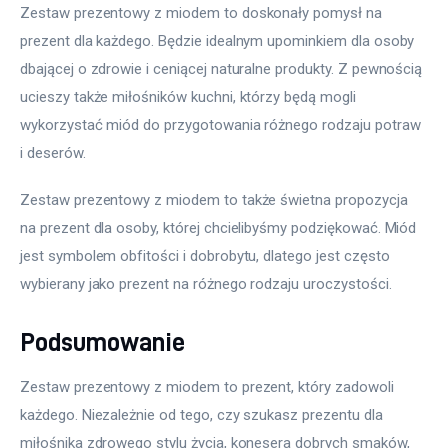
Zestaw prezentowy z miodem to doskonały pomysł na 
prezent dla każdego. Będzie idealnym upominkiem dla osoby 
dbającej o zdrowie i ceniącej naturalne produkty. Z pewnością 
ucieszy także miłośników kuchni, którzy będą mogli 
wykorzystać miód do przygotowania różnego rodzaju potraw 
i deserów.
Zestaw prezentowy z miodem to także świetna propozycja 
na prezent dla osoby, której chcielibyśmy podziękować. Miód 
jest symbolem obfitości i dobrobytu, dlatego jest często 
wybierany jako prezent na różnego rodzaju uroczystości.
Podsumowanie
Zestaw prezentowy z miodem to prezent, który zadowoli 
każdego. Niezależnie od tego, czy szukasz prezentu dla 
miłośnika zdrowego stylu życia, konesera dobrych smaków, 