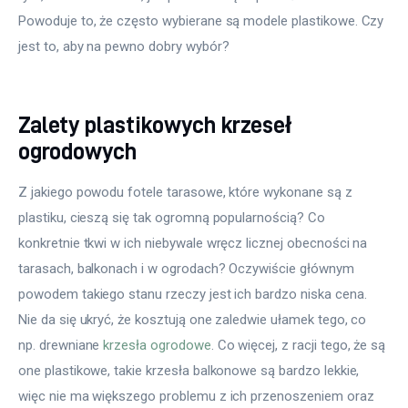
Powoduje to, że często wybierane są modele plastikowe. Czy 
jest to, aby na pewno dobry wybór?
Zalety plastikowych krzeseł
ogrodowych
Z jakiego powodu fotele tarasowe, które wykonane są z 
plastiku, cieszą się tak ogromną popularnością? Co 
konkretnie tkwi w ich niebywale wręcz licznej obecności na 
tarasach, balkonach i w ogrodach? Oczywiście głównym 
powodem takiego stanu rzeczy jest ich bardzo niska cena. 
Nie da się ukryć, że kosztują one zaledwie ułamek tego, co 
np. drewniane 
krzesła ogrodowe
. Co więcej, z racji tego, że są 
one plastikowe, takie krzesła balkonowe są bardzo lekkie, 
więc nie ma większego problemu z ich przenoszeniem oraz 