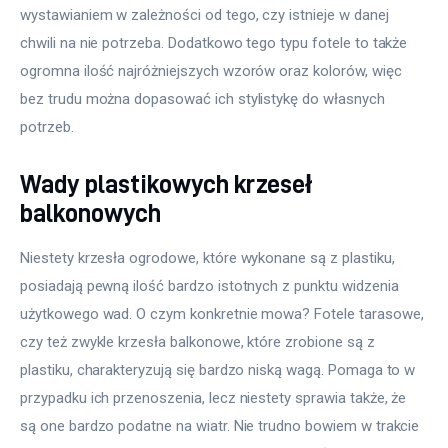
wystawianiem w zależności od tego, czy istnieje w danej 
chwili na nie potrzeba. Dodatkowo tego typu fotele to także 
ogromna ilość najróżniejszych wzorów oraz kolorów, więc 
bez trudu można dopasować ich stylistykę do własnych 
potrzeb.
Wady plastikowych krzeseł
balkonowych
Niestety krzesła ogrodowe, które wykonane są z plastiku, 
posiadają pewną ilość bardzo istotnych z punktu widzenia 
użytkowego wad. O czym konkretnie mowa? Fotele tarasowe, 
czy też zwykle krzesła balkonowe, które zrobione są z 
plastiku, charakteryzują się bardzo niską wagą. Pomaga to w 
przypadku ich przenoszenia, lecz niestety sprawia także, że 
są one bardzo podatne na wiatr. Nie trudno bowiem w trakcie 