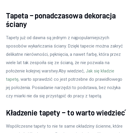
Tapeta – ponadczasowa dekoracja
ściany
Tapety już od dawna są jednym z najpopularniejszych 
sposobów wykańczania ściany. Dzięki tapecie można zakryć 
delikatne nierówności, pęknięcia, a nawet farbę, która przez 
wiele lat tak zespoiła się ze ścianą, że nie pozwala na 
położenie kolejnej warstwy.Aby wiedzieć, 
Jak się kładzie 
tapetę
, warto sprawdzić co jest potrzebne do prawidłowego 
jej położenia. Posiadanie narzędzi to podstawa, bez nożyka 
czy miarki nie da się przystąpić do pracy z tapetą.
Kładzenie tapety – to warto wiedzieć
Współczesne tapety to nie te same okładziny ścienne, które 