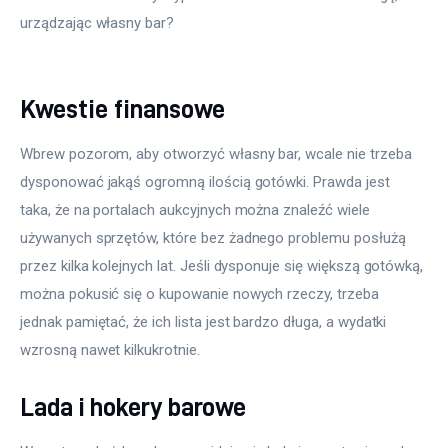
urządzając własny bar?
Kwestie finansowe
Wbrew pozorom, aby otworzyć własny bar, wcale nie trzeba 
dysponować jakąś ogromną ilością gotówki. Prawda jest 
taka, że na portalach aukcyjnych można znaleźć wiele 
używanych sprzętów, które bez żadnego problemu posłużą 
przez kilka kolejnych lat. Jeśli dysponuje się większą gotówką, 
można pokusić się o kupowanie nowych rzeczy, trzeba 
jednak pamiętać, że ich lista jest bardzo długa, a wydatki 
wzrosną nawet kilkukrotnie.
Lada i hokery barowe