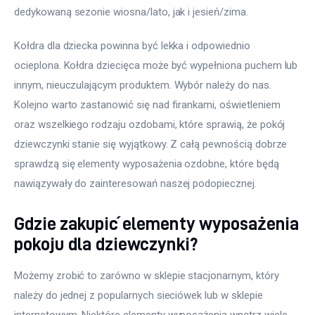
dedykowaną sezonie wiosna/lato, jak i jesień/zima.
Kołdra dla dziecka powinna być lekka i odpowiednio 
ocieplona. Kołdra dziecięca może być wypełniona puchem lub 
innym, nieuczulającym produktem. Wybór należy do nas. 
Kolejno warto zastanowić się nad firankami, oświetleniem 
oraz wszelkiego rodzaju ozdobami, które sprawią, że pokój 
dziewczynki stanie się wyjątkowy. Z całą pewnością dobrze 
sprawdzą się elementy wyposażenia ozdobne, które będą 
nawiązywały do zainteresowań naszej podopiecznej.
Gdzie zakupić elementy wyposażenia
pokoju dla dziewczynki?
Możemy zrobić to zarówno w sklepie stacjonarnym, który 
należy do jednej z popularnych sieciówek lub w sklepie 