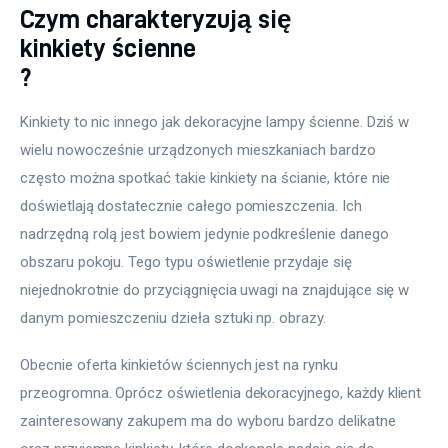
Czym charakteryzują się
kinkiety ścienne
?
Kinkiety to nic innego jak dekoracyjne lampy ścienne. Dziś w 
wielu nowocześnie urządzonych mieszkaniach bardzo 
często można spotkać takie kinkiety na ścianie, które nie 
doświetlają dostatecznie całego pomieszczenia. Ich 
nadrzędną rolą jest bowiem jedynie podkreślenie danego 
obszaru pokoju. Tego typu oświetlenie przydaje się 
niejednokrotnie do przyciągnięcia uwagi na znajdujące się w 
danym pomieszczeniu dzieła sztuki np. obrazy.
Obecnie oferta kinkietów ściennych jest na rynku 
przeogromna. Oprócz oświetlenia dekoracyjnego, każdy klient 
zainteresowany zakupem ma do wyboru bardzo delikatne 