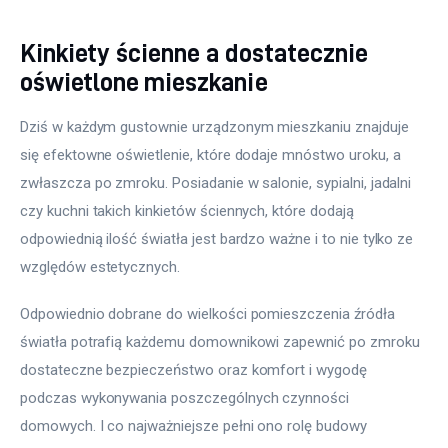
Kinkiety ścienne a dostatecznie
oświetlone mieszkanie
Dziś w każdym gustownie urządzonym mieszkaniu znajduje 
się efektowne oświetlenie, które dodaje mnóstwo uroku, a 
zwłaszcza po zmroku. Posiadanie w salonie, sypialni, jadalni 
czy kuchni takich kinkietów ściennych, które dodają 
odpowiednią ilość światła jest bardzo ważne i to nie tylko ze 
względów estetycznych.
Odpowiednio dobrane do wielkości pomieszczenia źródła 
światła potrafią każdemu domownikowi zapewnić po zmroku 
dostateczne bezpieczeństwo oraz komfort i wygodę 
podczas wykonywania poszczególnych czynności 
domowych. I co najważniejsze pełni ono rolę budowy 