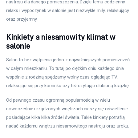
nastroju dla danego pomieszczenia. Dzięki temu codzienny 
relaks i wypoczynek w salonie jest niezwykle miły, relaksujący 
oraz przyjemny.
Kinkiety a niesamowity klimat w
salonie
Salon to bez wątpienia jedno z najważniejszych pomieszczeń 
w całym mieszkaniu. To tutaj po ciężkim dniu każdego dnia 
wspólnie z rodziną spędzamy wolny czas oglądając TV, 
relaksując się przy kominku czy też czytając ulubioną książkę.
Od pewnego czasu ogromną popularnością w wielu 
nowocześnie urządzonych wnętrzach cieszy się oświetlenie 
posiadające kilka kilka źródeł światła. Takie kinkiety potrafią 
nadać każdemu wnętrzu niesamowitego nastroju oraz uroku.