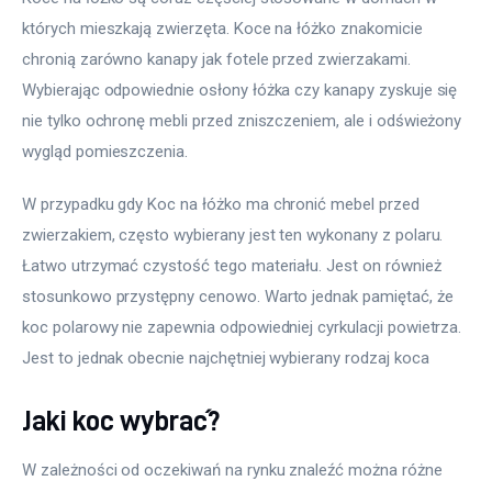
których mieszkają zwierzęta. Koce na łóżko znakomicie 
chronią zarówno kanapy jak fotele przed zwierzakami. 
Wybierając odpowiednie osłony łóżka czy kanapy zyskuje się 
nie tylko ochronę mebli przed zniszczeniem, ale i odświeżony 
wygląd pomieszczenia.
W przypadku gdy Koc na łóżko ma chronić mebel przed 
zwierzakiem, często wybierany jest ten wykonany z polaru. 
Łatwo utrzymać czystość tego materiału. Jest on również 
stosunkowo przystępny cenowo. Warto jednak pamiętać, że 
koc polarowy nie zapewnia odpowiedniej cyrkulacji powietrza. 
Jest to jednak obecnie najchętniej wybierany rodzaj koca
Jaki koc wybrać?
W zależności od oczekiwań na rynku znaleźć można różne 