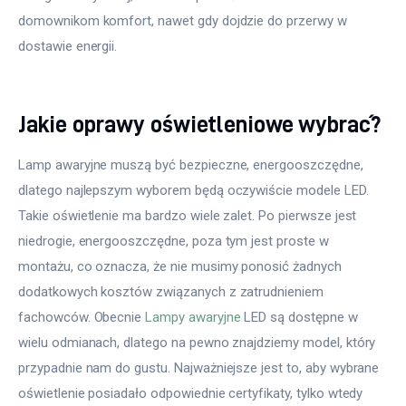
domownikom komfort, nawet gdy dojdzie do przerwy w 
dostawie energii.
Jakie oprawy oświetleniowe wybrać?
Lamp awaryjne muszą być bezpieczne, energooszczędne, 
dlatego najlepszym wyborem będą oczywiście modele LED. 
Takie oświetlenie ma bardzo wiele zalet. Po pierwsze jest 
niedrogie, energooszczędne, poza tym jest proste w 
montażu, co oznacza, że nie musimy ponosić żadnych 
dodatkowych kosztów związanych z zatrudnieniem 
fachowców. Obecnie 
Lampy awaryjne
 LED są dostępne w 
wielu odmianach, dlatego na pewno znajdziemy model, który 
przypadnie nam do gustu. Najważniejsze jest to, aby wybrane 
oświetlenie posiadało odpowiednie certyfikaty, tylko wtedy 