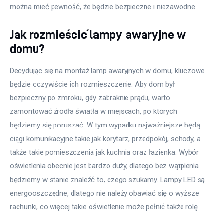
można mieć pewność, że będzie bezpieczne i niezawodne.
Jak rozmieścić lampy awaryjne w
domu?
Decydując się na montaż lamp awaryjnych w domu, kluczowe 
będzie oczywiście ich rozmieszczenie. Aby dom był 
bezpieczny po zmroku, gdy zabraknie prądu, warto 
zamontować źródła światła w miejscach, po których 
będziemy się poruszać. W tym wypadku najważniejsze będą 
ciągi komunikacyjne takie jak korytarz, przedpokój, schody, a 
także takie pomieszczenia jak kuchnia oraz łazienka. Wybór 
oświetlenia obecnie jest bardzo duży, dlatego bez wątpienia 
będziemy w stanie znaleźć to, czego szukamy. Lampy LED są 
energooszczędne, dlatego nie należy obawiać się o wyższe 
rachunki, co więcej takie oświetlenie może pełnić także rolę 