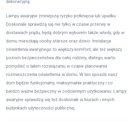
dekoracyjną.
Lampy awaryjne zmniejszą ryzyko potknięcia lub upadku. 
Doskonale sprawdzą się nie tylko w czasie przerwy w 
dostawach prądu, będą dobrym wyborem także wtedy, gdy w 
domu mieszkają osoby starsze oraz dzieci. Instalacja 
oświetlenia awaryjnego to większy komfort, ale też większy 
poziom bezpieczeństwa dla całej rodziny, dlatego warto 
pomyśleć o takim rozwiązaniu w czasie planowania 
rozmieszczenia oświetlenia w domu. W ten sposób nasz 
dom będzie funkcjonalny, maksymalnie praktyczny i co 
bardzo ważne bezpieczny w codziennym użytkowaniu. Lampy 
awaryjne sprawdzą się też doskonale w biurach i innych 
budynkach użyteczności publicznej.