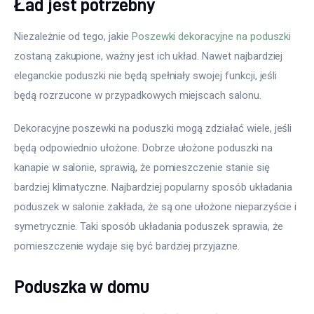
Ład jest potrzebny
Niezależnie od tego, jakie 
Poszewki dekoracyjne na poduszki
zostaną zakupione, ważny jest ich układ. Nawet najbardziej 
eleganckie poduszki nie będą spełniały swojej funkcji, jeśli 
będą rozrzucone w przypadkowych miejscach salonu.
Dekoracyjne poszewki na poduszki mogą zdziałać wiele, jeśli 
będą odpowiednio ułożone. Dobrze ułożone poduszki na 
kanapie w salonie, sprawią, że pomieszczenie stanie się 
bardziej klimatyczne. Najbardziej popularny sposób układania 
poduszek w salonie zakłada, że są one ułożone nieparzyście i 
symetrycznie. Taki sposób układania poduszek sprawia, że 
pomieszczenie wydaje się być bardziej przyjazne.
Poduszka w domu