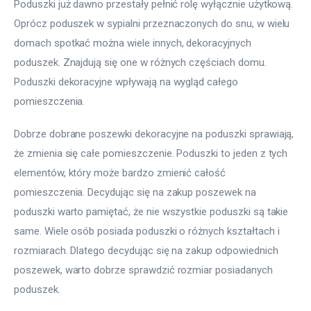
Poduszki już dawno przestały pełnić rolę wyłącznie użytkową. 
Oprócz poduszek w sypialni przeznaczonych do snu, w wielu 
domach spotkać można wiele innych, dekoracyjnych 
poduszek. Znajdują się one w różnych częściach domu. 
Poduszki dekoracyjne wpływają na wygląd całego 
pomieszczenia.
Dobrze dobrane poszewki dekoracyjne na poduszki sprawiają, 
że zmienia się całe pomieszczenie. Poduszki to jeden z tych 
elementów, który może bardzo zmienić całość 
pomieszczenia. Decydując się na zakup poszewek na 
poduszki warto pamiętać, że nie wszystkie poduszki są takie 
same. Wiele osób posiada poduszki o różnych kształtach i 
rozmiarach. Dlatego decydując się na zakup odpowiednich 
poszewek, warto dobrze sprawdzić rozmiar posiadanych 
poduszek.