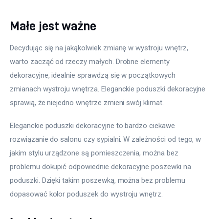
Małe jest ważne
Decydując się na jakąkolwiek zmianę w wystroju wnętrz, 
warto zacząć od rzeczy małych. Drobne elementy 
dekoracyjne, idealnie sprawdzą się w początkowych 
zmianach wystroju wnętrza. Eleganckie poduszki dekoracyjne 
sprawią, że niejedno wnętrze zmieni swój klimat.
Eleganckie poduszki dekoracyjne to bardzo ciekawe 
rozwiązanie do salonu czy sypialni. W zależności od tego, w 
jakim stylu urządzone są pomieszczenia, można bez 
problemu dokupić odpowiednie dekoracyjne poszewki na 
poduszki. Dzięki takim poszewką, można bez problemu 
dopasować kolor poduszek do wystroju wnętrz.