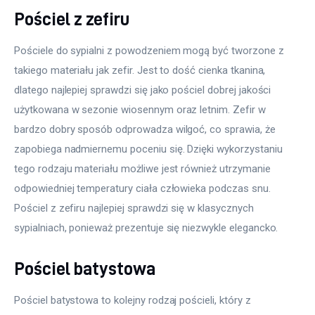
Pościel z zefiru
Pościele do sypialni z powodzeniem mogą być tworzone z 
takiego materiału jak zefir. Jest to dość cienka tkanina, 
dlatego najlepiej sprawdzi się jako pościel dobrej jakości 
użytkowana w sezonie wiosennym oraz letnim. Zefir w 
bardzo dobry sposób odprowadza wilgoć, co sprawia, że 
zapobiega nadmiernemu poceniu się. Dzięki wykorzystaniu 
tego rodzaju materiału możliwe jest również utrzymanie 
odpowiedniej temperatury ciała człowieka podczas snu. 
Pościel z zefiru najlepiej sprawdzi się w klasycznych 
sypialniach, ponieważ prezentuje się niezwykle elegancko.
Pościel batystowa
Pościel batystowa to kolejny rodzaj pościeli, który z 