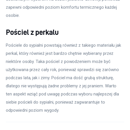
zapewni odpowiedni poziom komfortu termicznego każdej 
osobie.
Pościel z perkalu
Pościele do sypialni powstają również z takiego materiału jak 
perkal, który również jest bardzo chętnie wybierany przez 
niektóre osoby. Taka pościel z powodzeniem może być 
użytkowana przez cały rok, ponieważ sprawdzi się zarówno 
podczas lata, jak i zimy. Pościel ma dość grubą strukturę, 
dlatego nie występują żadne problemy z jej praniem. Warto 
ten aspekt wziąć pod uwagę podczas wyboru najlepszej dla 
siebie pościeli do sypialni, ponieważ zagwarantuje to 
odpowiedni poziom wygody.