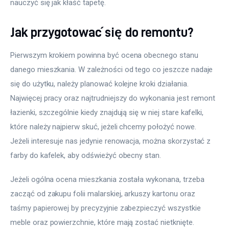
nauczyć się jak kłaść tapetę.
Jak przygotować się do remontu?
Pierwszym krokiem powinna być ocena obecnego stanu 
danego mieszkania. W zależności od tego co jeszcze nadaje 
się do użytku, należy planować kolejne kroki działania. 
Najwięcej pracy oraz najtrudniejszy do wykonania jest remont 
łazienki, szczególnie kiedy znajdują się w niej stare kafelki, 
które należy najpierw skuć, jeżeli chcemy położyć nowe. 
Jeżeli interesuje nas jedynie renowacja, można skorzystać z 
farby do kafelek, aby odświeżyć obecny stan.
Jeżeli ogólna ocena mieszkania została wykonana, trzeba 
zacząć od zakupu folii malarskiej, arkuszy kartonu oraz 
taśmy papierowej by precyzyjnie zabezpieczyć wszystkie 
meble oraz powierzchnie, które mają zostać nietknięte.