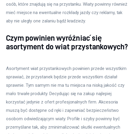
osób, które znajdują się na przystanku. Wiaty powinny również
mieć miejsce na ewentualne rozkłady jazdy czy reklamy, tak
aby nie uległy one zalaniu bądź kradzieży.
Czym powinien wyróżniać się
asortyment do wiat przystankowych?
Asortyment wiat przystankowych powinien przede wszystkim
sprawiać, że przystanek będzie przede wszystkim działał
sprawnie. Tym samym nie ma tu miejsca na niską jakość czy
mało trwałe produkty. Decydując się na zakup najlepiej
korzystać jedynie z ofert profesjonalnych firm. Akcesoria
muszą być dostępne od ręki i zapewniać bezpieczeństwo
osobom odwiedzającym wiaty. Profile i szyby powinny być
przemyślane tak, aby zminimalizować skutki ewentualnych