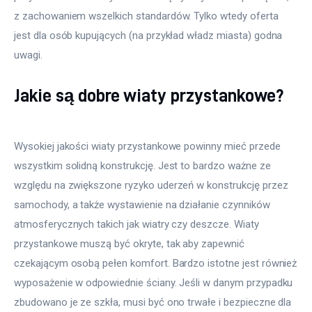
z zachowaniem wszelkich standardów. Tylko wtedy oferta 
jest dla osób kupujących (na przykład władz miasta) godna 
uwagi. 
Jakie są dobre wiaty przystankowe?
Wysokiej jakości wiaty przystankowe powinny mieć przede
wszystkim solidną konstrukcję. Jest to bardzo ważne ze
względu na zwiększone ryzyko uderzeń w konstrukcję przez
samochody, a także wystawienie na działanie czynników
atmosferycznych takich jak wiatry czy deszcze. Wiaty
przystankowe muszą być okryte, tak aby zapewnić
czekającym osobą pełen komfort. Bardzo istotne jest również
wyposażenie w odpowiednie ściany. Jeśli w danym przypadku
zbudowano je ze szkła, musi być ono trwałe i bezpieczne dla