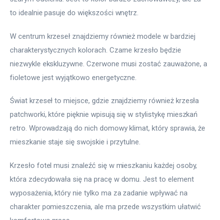
to idealnie pasuje do większości wnętrz.
W centrum krzeseł znajdziemy również modele w bardziej 
charakterystycznych kolorach. Czarne krzesło będzie 
niezwykle ekskluzywne. Czerwone musi zostać zauważone, a 
fioletowe jest wyjątkowo energetyczne.
Świat krzeseł to miejsce, gdzie znajdziemy również krzesła 
patchworki, które pięknie wpisują się w stylistykę mieszkań 
retro. Wprowadzają do nich domowy klimat, który sprawia, że 
mieszkanie staje się swojskie i przytulne.
Krzesło fotel musi znaleźć się w mieszkaniu każdej osoby, 
która zdecydowała się na pracę w domu. Jest to element 
wyposażenia, który nie tylko ma za zadanie wpływać na 
charakter pomieszczenia, ale ma przede wszystkim ułatwić 