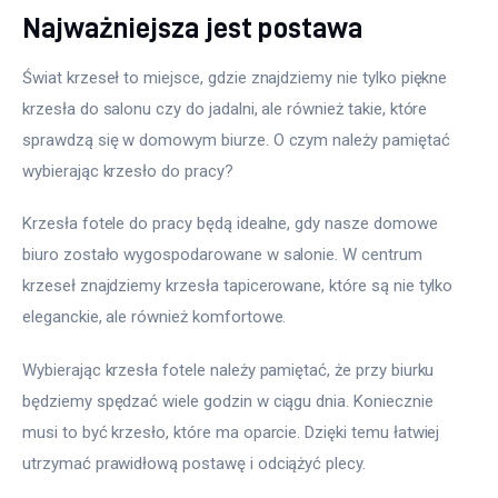
Najważniejsza jest postawa
Świat krzeseł to miejsce, gdzie znajdziemy nie tylko piękne 
krzesła do salonu czy do jadalni, ale również takie, które 
sprawdzą się w domowym biurze. O czym należy pamiętać 
wybierając krzesło do pracy?
Krzesła fotele do pracy będą idealne, gdy nasze domowe 
biuro zostało wygospodarowane w salonie. W centrum 
krzeseł znajdziemy krzesła tapicerowane, które są nie tylko 
eleganckie, ale również komfortowe.
Wybierając krzesła fotele należy pamiętać, że przy biurku 
będziemy spędzać wiele godzin w ciągu dnia. Koniecznie 
musi to być krzesło, które ma oparcie. Dzięki temu łatwiej 
utrzymać prawidłową postawę i odciążyć plecy.