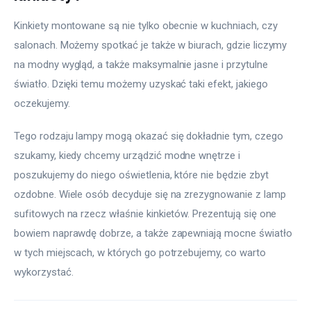
Kinkiety montowane są nie tylko obecnie w kuchniach, czy 
salonach. Możemy spotkać je także w biurach, gdzie liczymy 
na modny wygląd, a także maksymalnie jasne i przytulne 
światło. Dzięki temu możemy uzyskać taki efekt, jakiego 
oczekujemy.
Tego rodzaju lampy mogą okazać się dokładnie tym, czego 
szukamy, kiedy chcemy urządzić modne wnętrze i 
poszukujemy do niego oświetlenia, które nie będzie zbyt 
ozdobne. Wiele osób decyduje się na zrezygnowanie z lamp 
sufitowych na rzecz właśnie kinkietów. Prezentują się one 
bowiem naprawdę dobrze, a także zapewniają mocne światło 
w tych miejscach, w których go potrzebujemy, co warto 
wykorzystać.