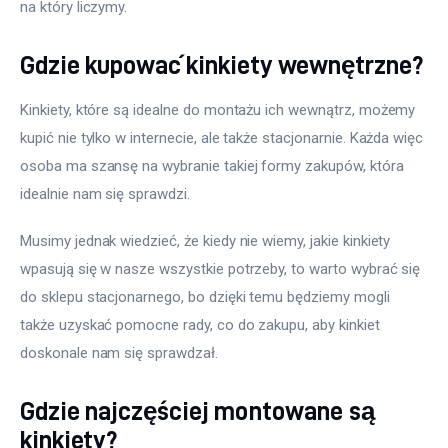
na który liczymy.
Gdzie kupować kinkiety wewnętrzne?
Kinkiety, które są idealne do montażu ich wewnątrz, możemy 
kupić nie tylko w internecie, ale także stacjonarnie. Każda więc 
osoba ma szansę na wybranie takiej formy zakupów, która 
idealnie nam się sprawdzi.
Musimy jednak wiedzieć, że kiedy nie wiemy, jakie kinkiety 
wpasują się w nasze wszystkie potrzeby, to warto wybrać się 
do sklepu stacjonarnego, bo dzięki temu będziemy mogli 
także uzyskać pomocne rady, co do zakupu, aby kinkiet 
doskonale nam się sprawdzał.
Gdzie najczęściej montowane są
kinkiety?