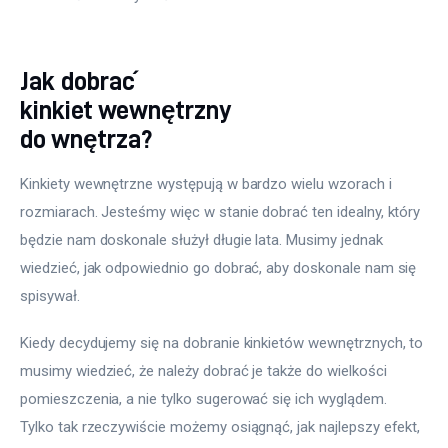
Jak dobrać
kinkiet wewnętrzny
do wnętrza?
Kinkiety wewnętrzne występują w bardzo wielu wzorach i 
rozmiarach. Jesteśmy więc w stanie dobrać ten idealny, który 
będzie nam doskonale służył długie lata. Musimy jednak 
wiedzieć, jak odpowiednio go dobrać, aby doskonale nam się 
spisywał.
Kiedy decydujemy się na dobranie kinkietów wewnętrznych, to 
musimy wiedzieć, że należy dobrać je także do wielkości 
pomieszczenia, a nie tylko sugerować się ich wyglądem. 
Tylko tak rzeczywiście możemy osiągnąć, jak najlepszy efekt, 